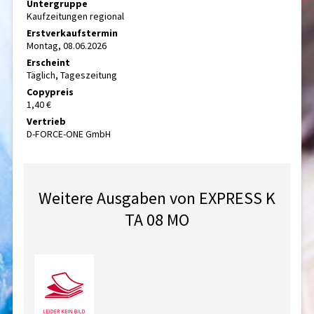
Untergruppe
Kaufzeitungen regional
Erstverkaufstermin
Montag, 08.06.2026
Erscheint
Täglich, Tageszeitung
Copypreis
1,40 €
Vertrieb
D-FORCE-ONE GmbH
Weitere Ausgaben von EXPRESS K
TA 08 MO