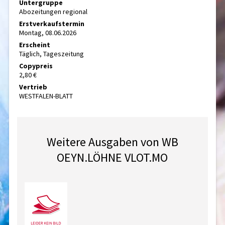
Untergruppe
Abozeitungen regional
Erstverkaufstermin
Montag, 08.06.2026
Erscheint
Täglich, Tageszeitung
Copypreis
2,80 €
Vertrieb
WESTFALEN-BLATT
Weitere Ausgaben von WB
OEYN.LÖHNE VLOT.MO