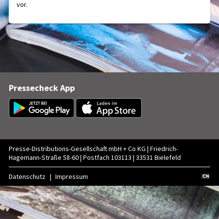
vor.
Pressecheck App
Presse-Distributions-Gesellschaft mbH + Co KG | Friedrich-
Hagemann-Straße 58-60 | Postfach 103113 | 33531 Bielefeld
Datenschutz
Impressum