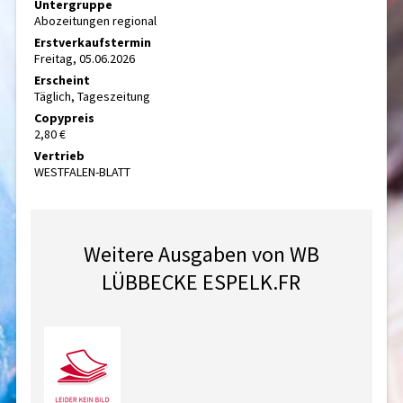
Untergruppe
Abozeitungen regional
Erstverkaufstermin
Freitag, 05.06.2026
Erscheint
Täglich, Tageszeitung
Copypreis
2,80 €
Vertrieb
WESTFALEN-BLATT
Weitere Ausgaben von WB
LÜBBECKE ESPELK.FR