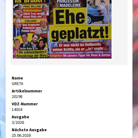
Name
GRETA
Artikelnummer
20198
VDZ-Nummer
14018
Ausgabe
3/2026
Nächste Ausgabe
25.06.2026