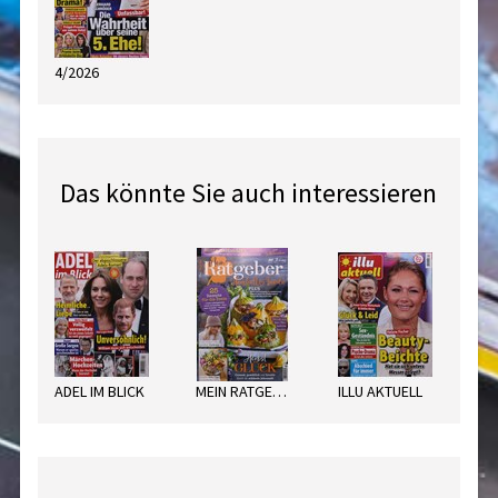
4/2026
Das könnte Sie auch interessieren
ADEL IM BLICK
MEIN RATGEBER HAUSHAL
ILLU AKTUELL