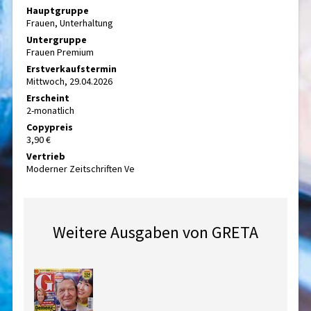
Hauptgruppe
Frauen, Unterhaltung
Untergruppe
Frauen Premium
Erstverkaufstermin
Mittwoch, 29.04.2026
Erscheint
2-monatlich
Copypreis
3,90 €
Vertrieb
Moderner Zeitschriften Ve
Weitere Ausgaben von GRETA