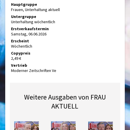
Hauptgruppe
Frauen, Unterhaltung aktuell
Untergruppe
Unterhaltung wöchentlich
Erstverkaufstermin
Samstag, 06.06.2026
Erscheint
Wöchentlich
Copypreis
2,49 €
Vertrieb
Moderner Zeitschriften Ve
Weitere Ausgaben von FRAU
AKTUELL