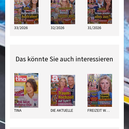
33/2026
32/2026
31/2026
Das könnte Sie auch interessieren
TINA
DIE AKTUELLE
FREIZEIT WOCHE