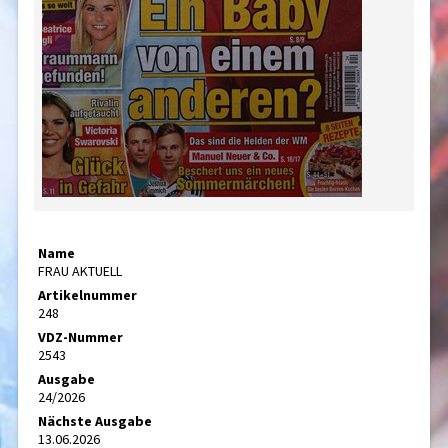
Name
FRAU AKTUELL
Artikelnummer
248
VDZ-Nummer
2543
Ausgabe
24/2026
Nächste Ausgabe
13.06.2026