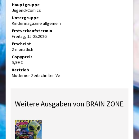
Hauptgruppe
Jugend/Comics
Untergruppe
Kindermagazine allgemein
Erstverkaufstermin
Freitag, 15.05.2026
Erscheint
2-monatlich
Copypreis
5,99 €
Vertrieb
Moderner Zeitschriften Ve
Weitere Ausgaben von BRAIN ZONE