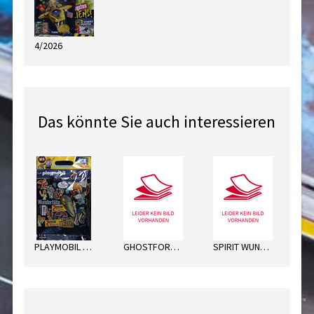
4/2026
Das könnte Sie auch interessieren
PLAYMOBIL NOVELMORE WT
GHOSTFORCE WT
SPIRIT WUNDERTÜTE