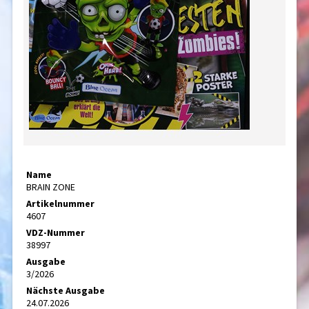
Name
BRAIN ZONE
Artikelnummer
4607
VDZ-Nummer
38997
Ausgabe
3/2026
Nächste Ausgabe
24.07.2026