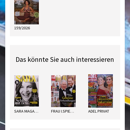
159/2026
Das könnte Sie auch interessieren
SARA MAGAZIN
FRAU I.SPIEGEL ROYAL
ADEL PRIVAT