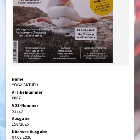
Name
YOGA AKTUELL
Artikelnummer
6887
VDZ-Nummer
52328
Ausgabe
158/2026
Nächste Ausgabe
04.08.2026