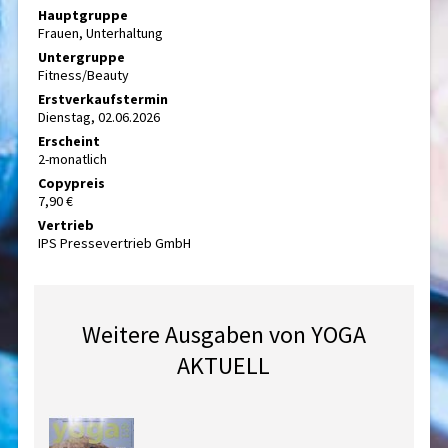
Hauptgruppe
Frauen, Unterhaltung
Untergruppe
Fitness/Beauty
Erstverkaufstermin
Dienstag, 02.06.2026
Erscheint
2-monatlich
Copypreis
7,90 €
Vertrieb
IPS Pressevertrieb GmbH
Weitere Ausgaben von YOGA
AKTUELL