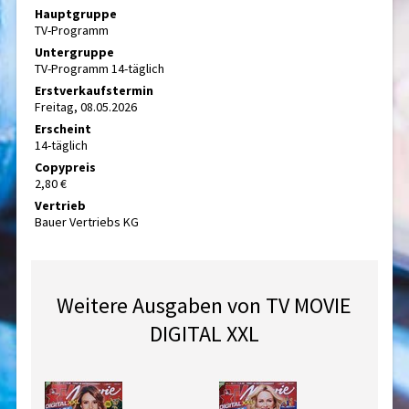
Hauptgruppe
TV-Programm
Untergruppe
TV-Programm 14-täglich
Erstverkaufstermin
Freitag, 08.05.2026
Erscheint
14-täglich
Copypreis
2,80 €
Vertrieb
Bauer Vertriebs KG
Weitere Ausgaben von TV MOVIE
DIGITAL XXL