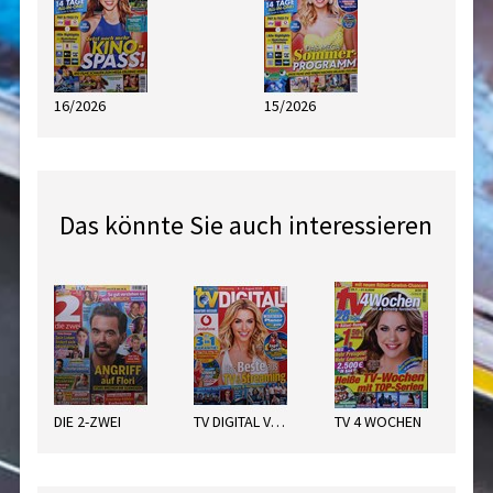
16/2026
15/2026
Das könnte Sie auch interessieren
DIE 2-ZWEI
TV DIGITAL VODAFONE
TV 4 WOCHEN