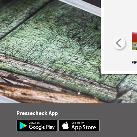
Pressecheck App