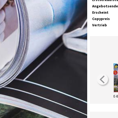
Angebotsende
Erscheint
Copypreis
Vertrieb