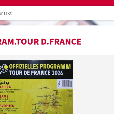
ontakt
AM.TOUR D.FRANCE