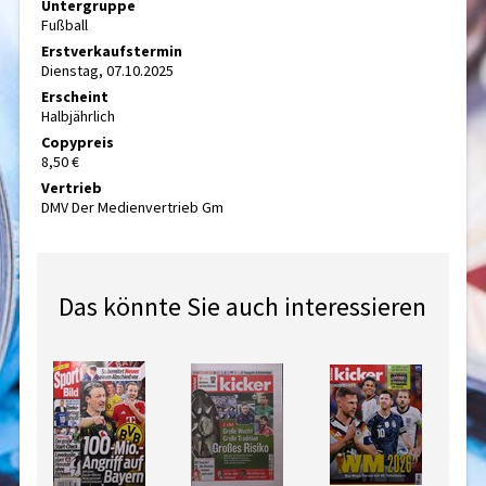
Untergruppe
Fußball
Erstverkaufstermin
Dienstag, 07.10.2025
Erscheint
Halbjährlich
Copypreis
8,50 €
Vertrieb
DMV Der Medienvertrieb Gm
Das könnte Sie auch interessieren