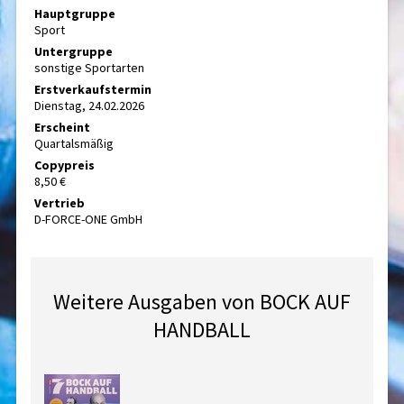
Hauptgruppe
Sport
Untergruppe
sonstige Sportarten
Erstverkaufstermin
Dienstag, 24.02.2026
Erscheint
Quartalsmäßig
Copypreis
8,50 €
Vertrieb
D-FORCE-ONE GmbH
Weitere Ausgaben von BOCK AUF
HANDBALL