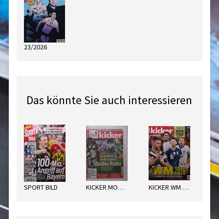
23/2026
Das könnte Sie auch interessieren
SPORT BILD
KICKER MONTAG
KICKER WM 2026