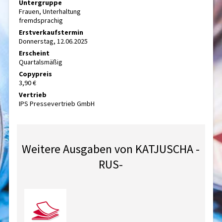
Untergruppe
Frauen, Unterhaltung
fremdsprachig
Erstverkaufstermin
Donnerstag, 12.06.2025
Erscheint
Quartalsmäßig
Copypreis
3,90 €
Vertrieb
IPS Pressevertrieb GmbH
Weitere Ausgaben von KATJUSCHA -
RUS-