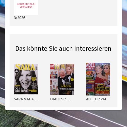
3/2026
Das könnte Sie auch interessieren
SARA MAGAZIN
FRAU I.SPIEGEL ROYAL
ADEL PRIVAT