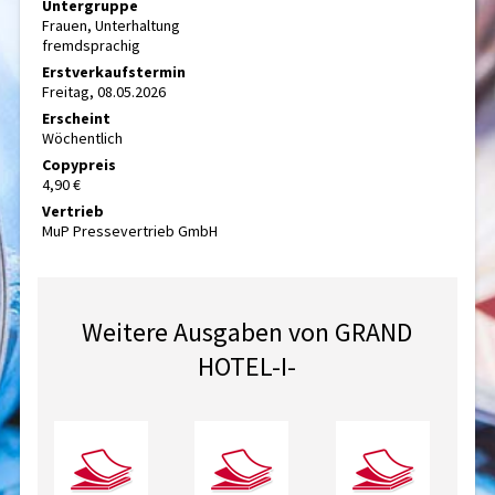
Untergruppe
Frauen, Unterhaltung
fremdsprachig
Erstverkaufstermin
Freitag, 08.05.2026
Erscheint
Wöchentlich
Copypreis
4,90 €
Vertrieb
MuP Pressevertrieb GmbH
Weitere Ausgaben von GRAND
HOTEL-I-