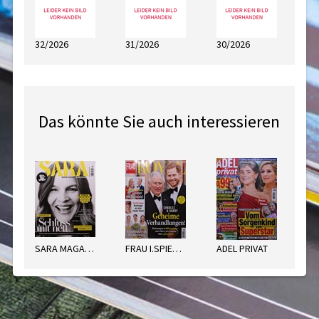
32/2026
31/2026
30/2026
Das könnte Sie auch interessieren
SARA MAGAZIN
FRAU I.SPIEGEL ROYAL
ADEL PRIVAT