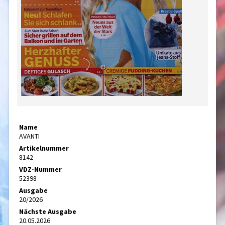
Name
AVANTI
Artikelnummer
8142
VDZ-Nummer
52398
Ausgabe
20/2026
Nächste Ausgabe
20.05.2026