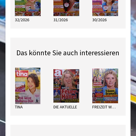
32/2026
31/2026
30/2026
Das könnte Sie auch interessieren
TINA
DIE AKTUELLE
FREIZEIT WOCHE