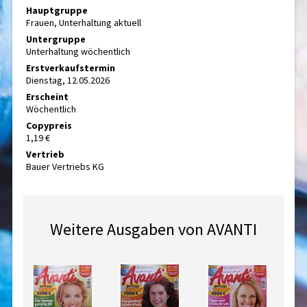
Hauptgruppe
Frauen, Unterhaltung aktuell
Untergruppe
Unterhaltung wöchentlich
Erstverkaufstermin
Dienstag, 12.05.2026
Erscheint
Wöchentlich
Copypreis
1,19 €
Vertrieb
Bauer Vertriebs KG
Weitere Ausgaben von AVANTI