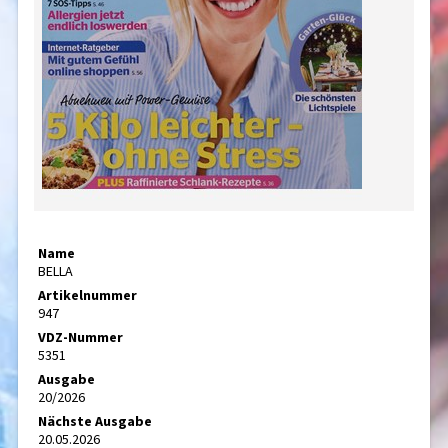
Name
BELLA
Artikelnummer
947
VDZ-Nummer
5351
Ausgabe
20/2026
Nächste Ausgabe
20.05.2026