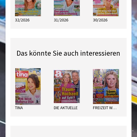
32/2026
31/2026
30/2026
Das könnte Sie auch interessieren
TINA
DIE AKTUELLE
FREIZEIT WOCHE