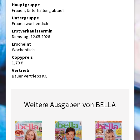
Hauptgruppe
Frauen, Unterhaltung aktuell
Untergruppe
Frauen wöchentlich
Erstverkaufstermin
Dienstag, 12.05.2026
Erscheint
Wöchentlich
Copypreis
1,79 €
Vertrieb
Bauer Vertriebs KG
Weitere Ausgaben von BELLA