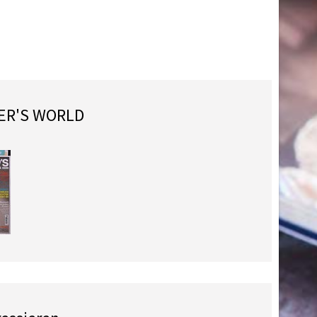
NER'S WORLD