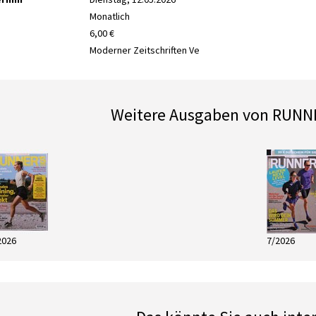
Monatlich
6,00 €
Moderner Zeitschriften Ve
Weitere Ausgaben von RUN
2026
7/2026