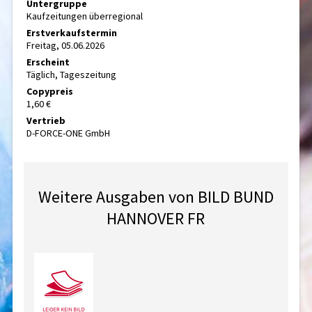
Untergruppe
Kaufzeitungen überregional
Erstverkaufstermin
Freitag, 05.06.2026
Erscheint
Täglich, Tageszeitung
Copypreis
1,60 €
Vertrieb
D-FORCE-ONE GmbH
Weitere Ausgaben von BILD BUND
HANNOVER FR