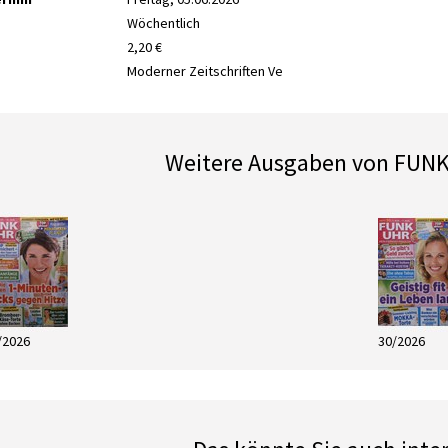
Wöchentlich
2,20 €
Moderner Zeitschriften Ve
Weitere Ausgaben von FUN
/2026
30/2026