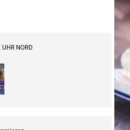
K UHR NORD