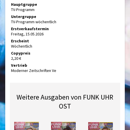
Hauptgruppe
TV-Programm
Untergruppe
TV-Programm wöchentlich
Erstverkaufstermin
Freitag, 15.05.2026
Erscheint
Wöchentlich
Copypreis
2,20 €
Vertrieb
Moderner Zeitschriften Ve
Weitere Ausgaben von FUNK UHR
OST