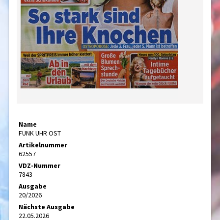
Name
FUNK UHR OST
Artikelnummer
62557
VDZ-Nummer
7843
Ausgabe
20/2026
Nächste Ausgabe
22.05.2026