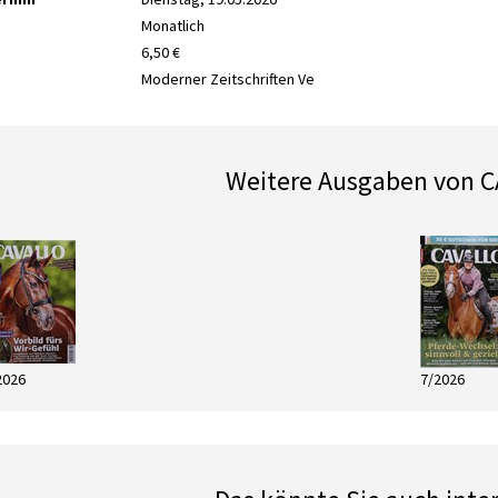
Monatlich
6,50 €
Moderner Zeitschriften Ve
Weitere Ausgaben von 
2026
7/2026