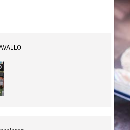
CAVALLO