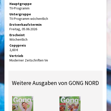
Hauptgruppe
TV-Programm
Untergruppe
TV-Programm wöchentlich
Erstverkaufstermin
Freitag, 05.06.2026
Erscheint
Wöchentlich
Copypreis
2,60 €
Vertrieb
Moderner Zeitschriften Ve
Weitere Ausgaben von GONG NORD