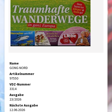
Name
GONG NORD
Artikelnummer
97550
VDZ-Nummer
3314
Ausgabe
23/2026
Nächste Ausgabe
12.06.2026